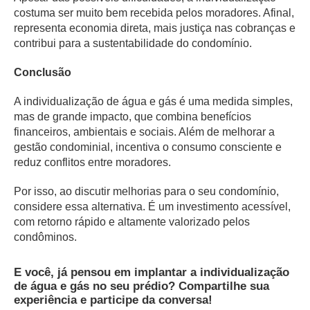
costuma ser muito bem recebida pelos moradores. Afinal,
representa economia direta, mais justiça nas cobranças e
contribui para a sustentabilidade do condomínio.
Conclusão
A individualização de água e gás é uma medida simples,
mas de grande impacto, que combina benefícios
financeiros, ambientais e sociais. Além de melhorar a
gestão condominial, incentiva o consumo consciente e
reduz conflitos entre moradores.
Por isso, ao discutir melhorias para o seu condomínio,
considere essa alternativa. É um investimento acessível,
com retorno rápido e altamente valorizado pelos
condôminos.
E você, já pensou em implantar a individualização
de água e gás no seu prédio? Compartilhe sua
experiência e participe da conversa!