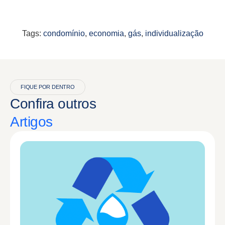
Tags:
condomínio
,
economia
,
gás
,
individualização
FIQUE POR DENTRO
Confira outros
Artigos