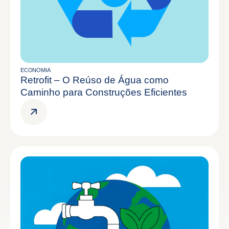
ECONOMIA
Retrofit – O Reúso de Água como
Caminho para Construções Eficientes