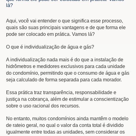
lá?
Aqui, você vai entender o que significa esse processo,
quais são suas principais vantagens e de que forma ele
pode ser colocado em prática. Vamos lá?
O que é individualização de água e gás?
A individualização nada mais é do que a instalação de
hidrômetros e medidores exclusivos para cada unidade
do condomínio, permitindo que o consumo de água e gás
seja calculado de forma separada para cada morador.
Essa prática traz transparência, responsabilidade e
justiça na cobrança, além de estimular a conscientização
sobre o uso racional dos recursos.
No entanto, muitos condomínios ainda mantêm o modelo
de rateio geral, no qual o valor da conta total é dividido
igualmente entre todas as unidades, sem considerar os