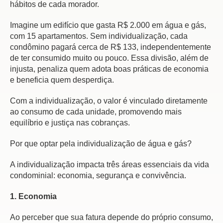
hábitos de cada morador.
Imagine um edifício que gasta R$ 2.000 em água e gás,
com 15 apartamentos. Sem individualização, cada
condômino pagará cerca de R$ 133, independentemente
de ter consumido muito ou pouco. Essa divisão, além de
injusta, penaliza quem adota boas práticas de economia
e beneficia quem desperdiça.
Com a individualização, o valor é vinculado diretamente
ao consumo de cada unidade, promovendo mais
equilíbrio e justiça nas cobranças.
Por que optar pela individualização de água e gás?
A individualização impacta três áreas essenciais da vida
condominial: economia, segurança e convivência.
1. Economia
Ao perceber que sua fatura depende do próprio consumo,