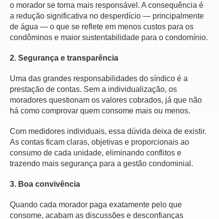
o morador se torna mais responsável. A consequência é
a redução significativa no desperdício — principalmente
de água — o que se reflete em menos custos para os
condôminos e maior sustentabilidade para o condomínio.
2. Segurança e transparência
Uma das grandes responsabilidades do síndico é a
prestação de contas. Sem a individualização, os
moradores questionam os valores cobrados, já que não
há como comprovar quem consome mais ou menos.
Com medidores individuais, essa dúvida deixa de existir.
As contas ficam claras, objetivas e proporcionais ao
consumo de cada unidade, eliminando conflitos e
trazendo mais segurança para a gestão condominial.
3. Boa convivência
Quando cada morador paga exatamente pelo que
consome, acabam as discussões e desconfianças