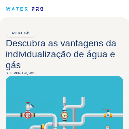
ÁGUA E GÁS
Descubra as vantagens da
individualização de água e
gás
SETEMBRO 20, 2025