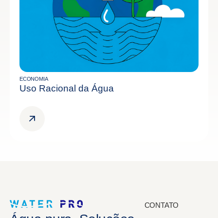
ECONOMIA
Uso Racional da Água
CONTATO