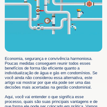
Economia, segurança e convivência harmoniosa.
Poucas medidas conseguem reunir todos esses
benefícios de forma tão eficiente quanto a
individualização de água e gás em condomínios. Se
você ainda não considerou essa alternativa, este
artigo vai mostrar por que ela pode ser uma das
decisões mais acertadas na gestão condominial.
Aqui, você vai entender o que significa esse
processo, quais são suas principais vantagens e de
que forma ele pode ser colocado em prática. Vamos