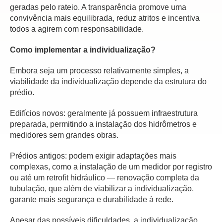
geradas pelo rateio. A transparência promove uma
convivência mais equilibrada, reduz atritos e incentiva
todos a agirem com responsabilidade.
Como implementar a individualização?
Embora seja um processo relativamente simples, a
viabilidade da individualização depende da estrutura do
prédio.
Edifícios novos: geralmente já possuem infraestrutura
preparada, permitindo a instalação dos hidrômetros e
medidores sem grandes obras.
Prédios antigos: podem exigir adaptações mais
complexas, como a instalação de um medidor por registro
ou até um retrofit hidráulico — renovação completa da
tubulação, que além de viabilizar a individualização,
garante mais segurança e durabilidade à rede.
Apesar das possíveis dificuldades, a individualização